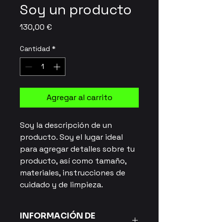
Soy un producto
Precio
130,00 €
Cantidad
*
Agregar al carrito
Soy la descripción de un 
producto. Soy el lugar ideal 
para agregar detalles sobre tu 
producto, así como tamaño, 
materiales, instrucciones de 
cuidado y de limpieza.
INFORMACIÓN DE