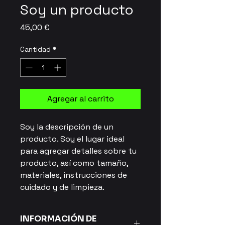
Soy un producto
Precio
45,00 €
Cantidad
*
Agregar al carrito
Soy la descripción de un 
producto. Soy el lugar ideal 
para agregar detalles sobre tu 
producto, así como tamaño, 
materiales, instrucciones de 
cuidado y de limpieza.
INFORMACIÓN DE